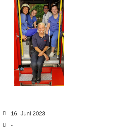
16. Juni 2023
-