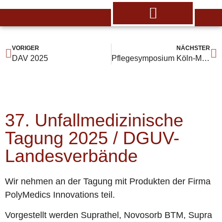
VORIGER
NÄCHSTER
DAV 2025
Pflegesymposium Köln-Merheim
37. Unfallmedizinische
Tagung 2025 / DGUV-
Landesverbände
Wir nehmen an der Tagung mit Produkten der Firma
PolyMedics Innovations teil.
Vorgestellt werden Suprathel, Novosorb BTM, Supra